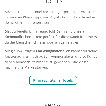
HOTELS
Möchtest du dein Hotel nachhaltiger positionieren? Stöbere
in unseren Klima-Tipps und Angeboten und starte mit uns
deine Klimaabenteuerreise!
Bist du bereits klimafreundlich? Dann sind unsere
Kommunikationspakete
perfekt für dich! Damit informierst
du die Menschen ohne erhobenen Zeigefinger.
Mit glaubwürdigen
Marketingmaterialien
kannst du deine
Anstrengungen nach Außen kommunzieren und so Kunden,
denen Klimaschutz wichtig ist, gewinnen. Und deine
nachhaltige Marke stärken.
Klimaschutz in Hotels
SHOPS