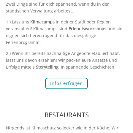
Zwei Dinge sind für dich spannend, wenn du in der
städtischen Verwaltung arbeitest.
1.) Lass uns
Klimacamps
in deiner Stadt oder Region
veranstalten! Klimacamps sind
Erlebnisworkshops
und sie
eignen sich hervorragend für das diesjährige
Ferienprogramm!
2.) Wenn ihr bereits nachhaltige Angebote etabliert habt,
lasst uns davon erzählen! Wir packen eure Ansätze und
Erfolge mittels
Storytelling
in spannende Geschichten.
Infos erfragen
RESTAURANTS
Nirgends ist Klimaschutz so lecker wie in der Küche. Wir