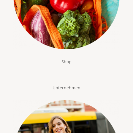
Shop
Unternehmen