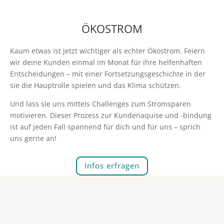
ÖKOSTROM
Kaum etwas ist jetzt wichtiger als echter Ökostrom. Feiern
wir deine Kunden einmal im Monat für ihre helfenhaften
Entscheidungen – mit einer Fortsetzungsgeschichte in der
sie die Hauptrolle spielen und das Klima schützen.
Und lass sie uns mittels Challenges zum Stromsparen
motivieren. Dieser Prozess zur Kundenaquise und -bindung
ist auf jeden Fall spannend für dich und für uns – sprich
uns gerne an!
Infos erfragen