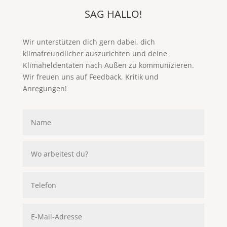
SAG HALLO!
Wir unterstützen dich gern dabei, dich
klimafreundlicher auszurichten und deine
Klimaheldentaten nach Außen zu kommunizieren.
Wir freuen uns auf Feedback, Kritik und
Anregungen!