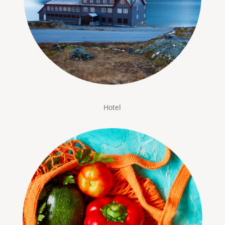
Hotel