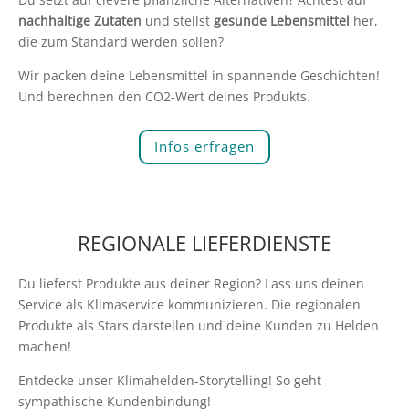
nachhaltige Zutaten
und stellst
gesunde
Lebensmittel
her,
die zum Standard werden sollen?
Wir packen deine Lebensmittel in spannende Geschichten!
Und berechnen den CO2-Wert deines Produkts.
Infos erfragen
REGIONALE LIEFERDIENSTE
Du lieferst Produkte aus deiner Region? Lass uns deinen
Service als Klimaservice kommunizieren. Die regionalen
Produkte als Stars darstellen und deine Kunden zu Helden
machen!
Entdecke unser Klimahelden-Storytelling! So geht
sympathische Kundenbindung!