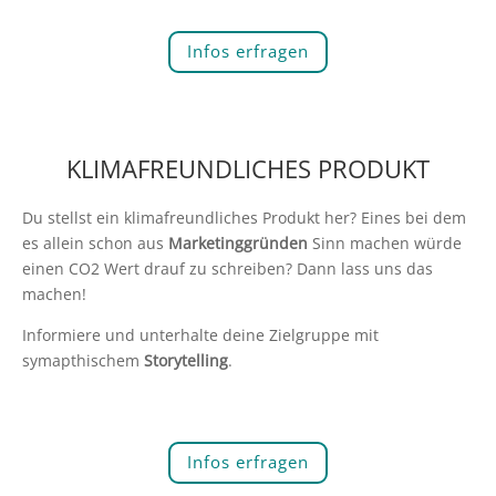
Infos erfragen
KLIMAFREUNDLICHES PRODUKT
Du stellst ein klimafreundliches Produkt her? Eines bei dem
es allein schon aus
Marketinggründen
Sinn machen würde
einen CO2 Wert drauf zu schreiben? Dann lass uns das
machen!
Informiere und unterhalte deine Zielgruppe mit
symapthischem
Storytelling
.
Infos erfragen