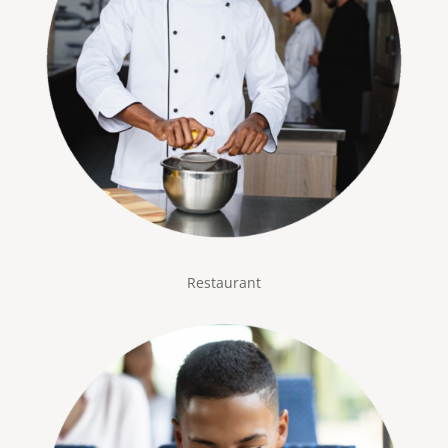
Restaurant