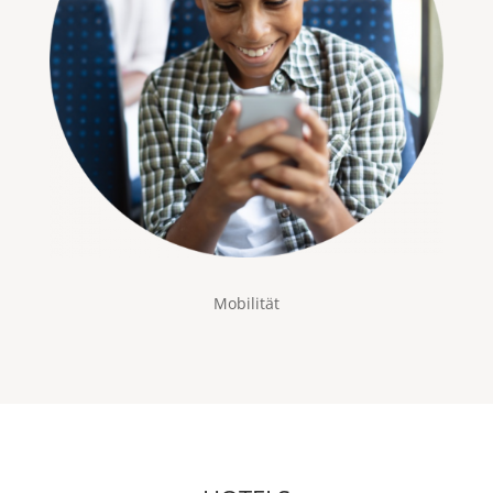
Mobilität