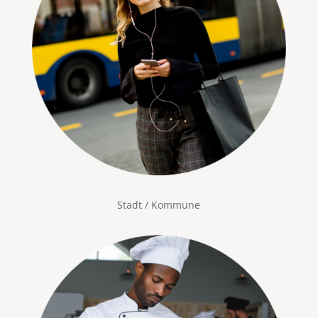
Stadt / Kommune