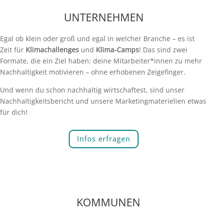
UNTERNEHMEN
Egal ob klein oder groß und egal in welcher Branche – es ist
Zeit für
Klimachallenges
und
Klima-Camps
! Das sind zwei
Formate, die ein Ziel haben: deine Mitarbeiter*innen zu mehr
Nachhaltigkeit motivieren – ohne erhobenen Zeigefinger.
Und wenn du schon nachhaltig wirtschaftest, sind unser
Nachhaltigkeitsbericht und unsere Marketingmaterielien etwas
für dich!
Infos erfragen
KOMMUNEN