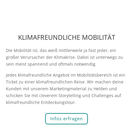
KLIMAFREUNDLICHE MOBILITÄT
Die Mobilität ist, das weiß mittlerweile ja fast jeder, ein
großer Verursacher der Klimakrise. Dabei ist unterwegs zu
sein meist spannend und oftmals notwendig.
Jedes klimafreundliche Angebot im Mobilitätsbereich ist ein
Ticket zu einer klimafreundlichen Reise. Wir machen deine
Kunden mit unserem Marketingmaterial zu Helden und
schicken Sie mit cleverem Storytelling und Challenges auf
klimafreundliche Entdeckungstour.
Infos erfragen