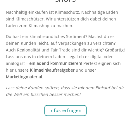
Nachhaltig einkaufen ist Klimaschutz. Nachhaltige Läden
sind Klimaschützer. Wir unterstützen dich dabei deinen
Laden zum Klimashop zu machen.
Du hast ein klimafreundliches Sortiment? Machst du es
deinen Kunden leicht, auf Verpackungen zu verzichten?
Auch Regionalität und Fair Trade sind dir wichtig? Großartig!
Lass uns das in deinem Laden – egal ob er digital oder
analog ist –
einladend kommunizieren
! Perfekt eignen sich
hier unsere
Klimaeinkaufsratgeber
und unser
Marketingmaterial
.
Lass deine Kunden spüren, dass sie mit dem Einkauf bei dir
die Welt ein bisschen besser machen!
Infos erfragen