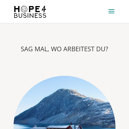
SAG MAL, WO ARBEITEST DU?